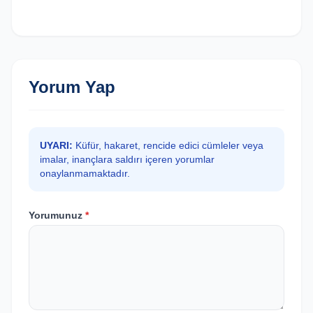
Yorum Yap
UYARI:
Küfür, hakaret, rencide edici cümleler veya
imalar, inançlara saldırı içeren yorumlar
onaylanmamaktadır.
Yorumunuz
*