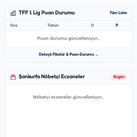
TFF 1. Lig Puan Durumu
Tüm Liste
Sıra
Takım
O
P
Puan durumu güncelleniyor...
Detaylı Fikstür & Puan Durumu →
Şanlıurfa Nöbetçi Eczaneler
Bugün
Nöbetçi eczaneler güncelleniyor...