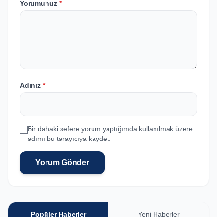
Yorumunuz
*
Adınız
*
Bir dahaki sefere yorum yaptığımda kullanılmak üzere
adımı bu tarayıcıya kaydet.
Yorum Gönder
Popüler Haberler
Yeni Haberler