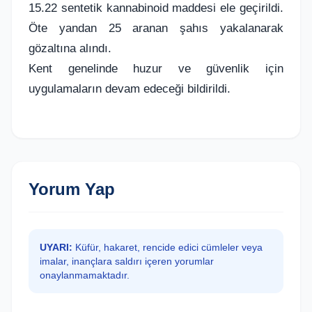
15.22 sentetik kannabinoid maddesi ele geçirildi.
Öte yandan 25 aranan şahıs yakalanarak
gözaltına alındı.
Kent genelinde huzur ve güvenlik için
uygulamaların devam edeceği bildirildi.
Yorum Yap
UYARI:
Küfür, hakaret, rencide edici cümleler veya
imalar, inançlara saldırı içeren yorumlar
onaylanmamaktadır.