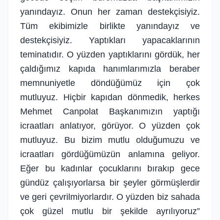
yanındayız. Onun her zaman destekçisiyiz.
Tüm ekibimizle birlikte yanındayız ve
destekçisiyiz. Yaptıkları yapacaklarının
teminatıdır. O yüzden yaptıklarını gördük, her
çaldığımız kapıda hanımlarımızla beraber
memnuniyetle döndüğümüz için çok
mutluyuz. Hiçbir kapıdan dönmedik, herkes
Mehmet Canpolat Başkanımızın yaptığı
icraatları anlatıyor, görüyor. O yüzden çok
mutluyuz. Bu bizim mutlu olduğumuzu ve
icraatları gördüğümüzün anlamına geliyor.
Eğer bu kadınlar çocuklarını bırakıp gece
gündüz çalışıyorlarsa bir şeyler görmüşlerdir
ve geri çevrilmiyorlardır. O yüzden biz sahada
çok güzel mutlu bir şekilde ayrılıyoruz”