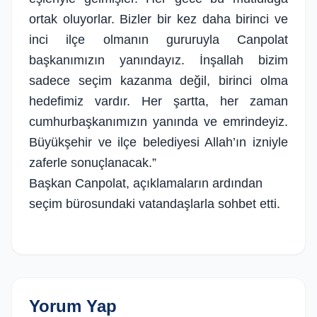
ortak oluyorlar. Bizler bir kez daha birinci ve
inci ilçe olmanın gururuyla Canpolat
başkanımızın yanındayız. İnşallah bizim
sadece seçim kazanma değil, birinci olma
hedefimiz vardır. Her şartta, her zaman
cumhurbaşkanımızın yanında ve emrindeyiz.
Büyükşehir ve ilçe belediyesi Allah’ın izniyle
zaferle sonuçlanacak.”
Başkan Canpolat, açıklamaların ardından
seçim bürosundaki vatandaşlarla sohbet etti.
Yorum Yap