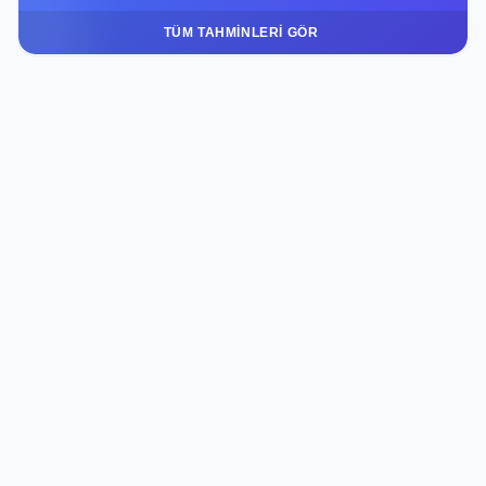
TÜM TAHMINLERI GÖR