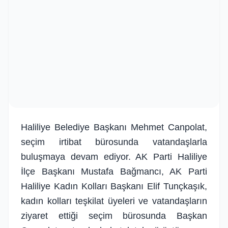
Haliliye Belediye Başkanı Mehmet Canpolat,
seçim irtibat bürosunda vatandaşlarla
buluşmaya devam ediyor. AK Parti Haliliye
İlçe Başkanı Mustafa Bağmancı, AK Parti
Haliliye Kadın Kolları Başkanı Elif Tunçkaşık,
kadın kolları teşkilat üyeleri ve vatandaşların
ziyaret ettiği seçim bürosunda Başkan