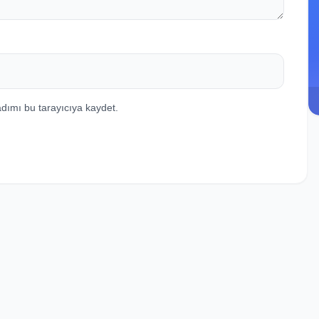
dımı bu tarayıcıya kaydet.