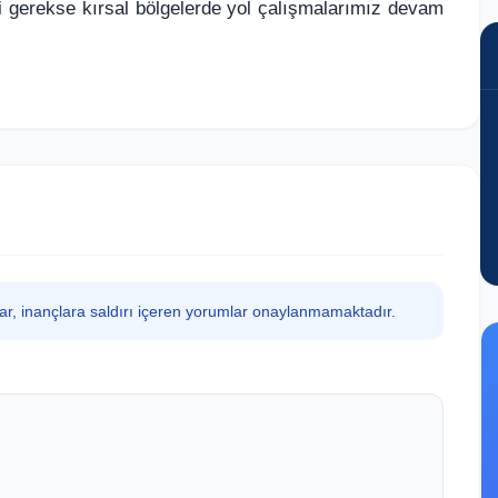
 gerekse kırsal bölgelerde yol çalışmalarımız devam
lar, inançlara saldırı içeren yorumlar onaylanmamaktadır.