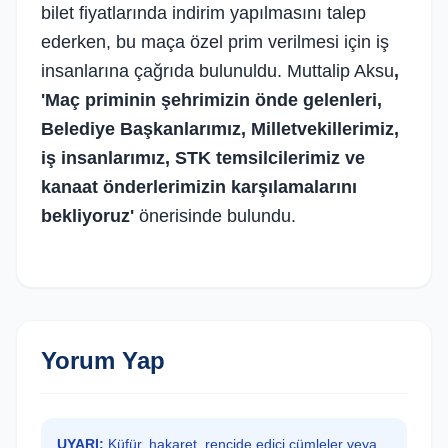
bilet fiyatlarında indirim yapılmasını talep
ederken, bu maça özel prim verilmesi için iş
insanlarına çağrıda bulunuldu. Muttalip Aksu
,
'Maç priminin şehrimizin önde gelenleri,
Belediye Başkanlarımız, Milletvekillerimiz,
iş insanlarımız, STK temsilcilerimiz ve
kanaat önderlerimizin karşılamalarını
bekliyoruz'
önerisinde bulundu.
Yorum Yap
UYARI:
Küfür, hakaret, rencide edici cümleler veya