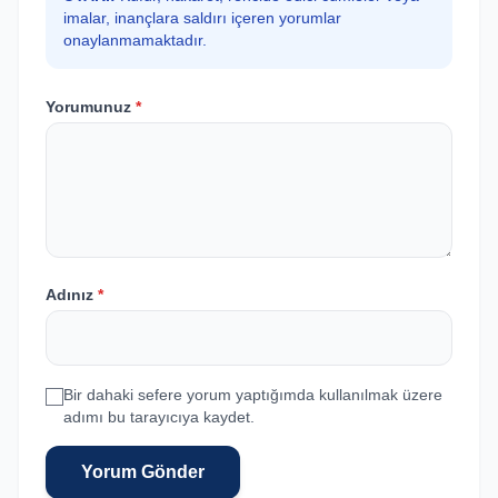
imalar, inançlara saldırı içeren yorumlar
onaylanmamaktadır.
Yorumunuz
*
Adınız
*
Bir dahaki sefere yorum yaptığımda kullanılmak üzere
adımı bu tarayıcıya kaydet.
Yorum Gönder