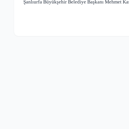
Şanlıurfa Büyükşehir Belediye Başkanı Mehmet Kası