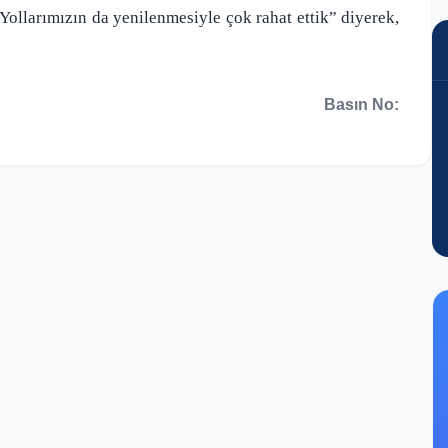
Yollarımızın da yenilenmesiyle çok rahat ettik” diyerek,
Basın No: