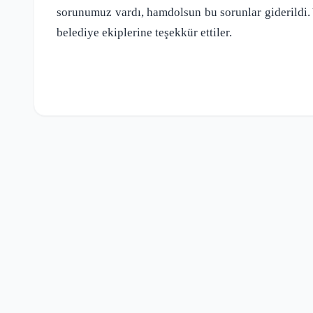
sorunumuz vardı, hamdolsun bu sorunlar giderildi. 
belediye ekiplerine teşekkür ettiler.