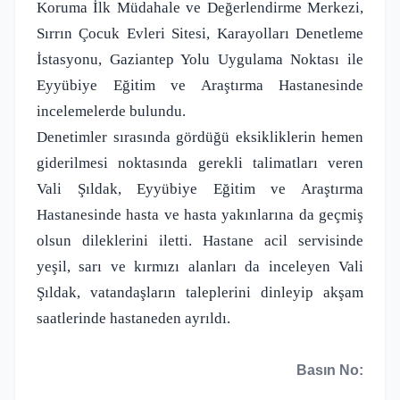
Koruma İlk Müdahale ve Değerlendirme Merkezi,
Sırrın Çocuk Evleri Sitesi, Karayolları Denetleme
İstasyonu, Gaziantep Yolu Uygulama Noktası ile
Eyyübiye Eğitim ve Araştırma Hastanesinde
incelemelerde bulundu.
Denetimler sırasında gördüğü eksikliklerin hemen
giderilmesi noktasında gerekli talimatları veren
Vali Şıldak, Eyyübiye Eğitim ve Araştırma
Hastanesinde hasta ve hasta yakınlarına da geçmiş
olsun dileklerini iletti. Hastane acil servisinde
yeşil, sarı ve kırmızı alanları da inceleyen Vali
Şıldak, vatandaşların taleplerini dinleyip akşam
saatlerinde hastaneden ayrıldı.
Basın No: