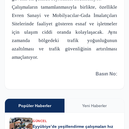
Çalışmaların tamamlanmasıyla birlikte, özellikle
Evren Sanayi ve Mobilyacılar-Gıda İmalatçıları
Sitelerinde faaliyet gösteren esnaf ve işletmeler
için ulaşım ciddi oranda kolaylaşacak. Aynı
zamanda bölgedeki trafik yoğunluğunun
azaltılması ve trafik güvenliğinin artırılması
amaçlanıyor.
Basın No:
Popüler Haberler
Yeni Haberler
GÜNCEL
Eyyübiye’de yeşillendirme çalışmaları hız