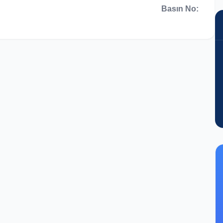
Basın No: