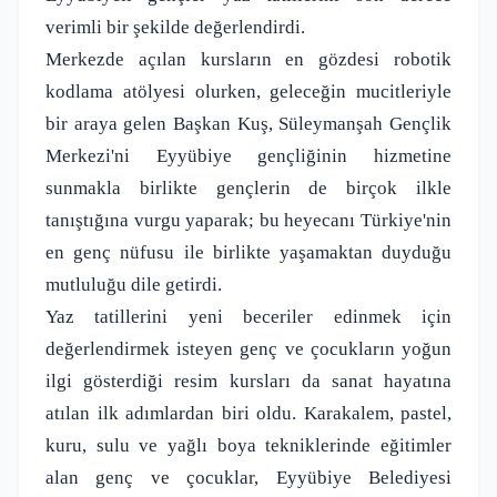
verimli bir şekilde değerlendirdi.
Merkezde açılan kursların en gözdesi robotik
kodlama atölyesi olurken, geleceğin mucitleriyle
bir araya gelen Başkan Kuş, Süleymanşah Gençlik
Merkezi'ni Eyyübiye gençliğinin hizmetine
sunmakla birlikte gençlerin de birçok ilkle
tanıştığına vurgu yaparak; bu heyecanı Türkiye'nin
en genç nüfusu ile birlikte yaşamaktan duyduğu
mutluluğu dile getirdi.
Yaz tatillerini yeni beceriler edinmek için
değerlendirmek isteyen genç ve çocukların yoğun
ilgi gösterdiği resim kursları da sanat hayatına
atılan ilk adımlardan biri oldu. Karakalem, pastel,
kuru, sulu ve yağlı boya tekniklerinde eğitimler
alan genç ve çocuklar, Eyyübiye Belediyesi