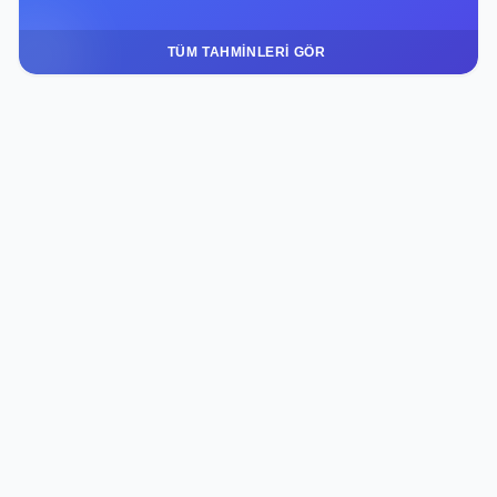
TÜM TAHMINLERI GÖR