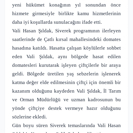
yeni hükümet konağının yıl sonundan önce
hizmete girmesiyle birlikte kamu hizmetlerinin
daha iyi koşullarda sunulacağını ifade etti.
Vali Hasan Şıldak, Siverek programının ilerleyen
saatlerinde de Çatlı kırsal mahallesindeki domates
hasadına katıldı. Hasatta çalışan köylülerle sohbet
eden Vali Şıldak, aynı bölgede hasat edilen
domatesleri kurutarak işleyen çiftçilerle bir araya
geldi. Bölgede üretilen yaş sebzelerin işlenerek
katma değer elde edilmesinin çiftçi için önemli bir
kazanım olduğunu kaydeden Vali Şıldak, İl Tarım
ve Orman Müdürlüğü ve uzman kadrosunun bu
yönde çiftçiye destek vermeye hazır olduğunu
sözlerine ekledi.
Gün boyu süren Siverek temaslarında Vali Hasan