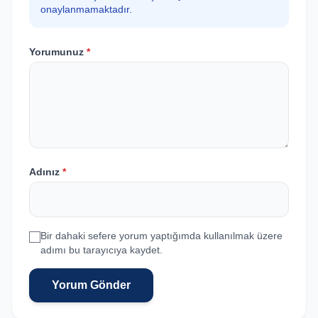
onaylanmamaktadır.
Yorumunuz
*
Adınız
*
Bir dahaki sefere yorum yaptığımda kullanılmak üzere
adımı bu tarayıcıya kaydet.
Yorum Gönder