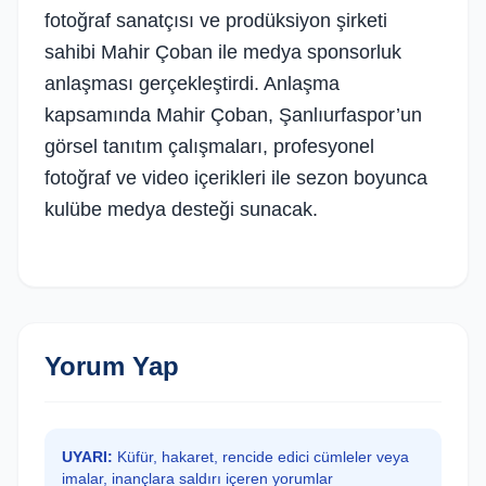
fotoğraf sanatçısı ve prodüksiyon şirketi
sahibi Mahir Çoban ile medya sponsorluk
anlaşması gerçekleştirdi. Anlaşma
kapsamında Mahir Çoban, Şanlıurfaspor’un
görsel tanıtım çalışmaları, profesyonel
fotoğraf ve video içerikleri ile sezon boyunca
kulübe medya desteği sunacak.
Yorum Yap
UYARI:
Küfür, hakaret, rencide edici cümleler veya
imalar, inançlara saldırı içeren yorumlar