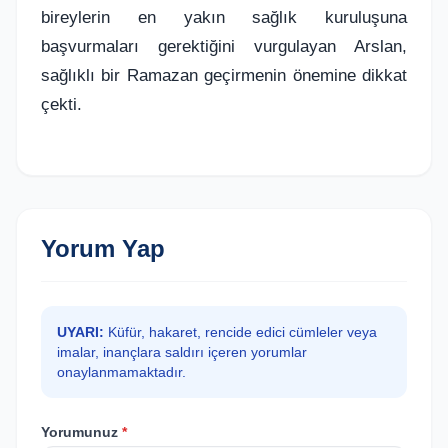
bireylerin en yakın sağlık kuruluşuna
başvurmaları gerektiğini vurgulayan Arslan,
sağlıklı bir Ramazan geçirmenin önemine dikkat
çekti.
Yorum Yap
UYARI:
Küfür, hakaret, rencide edici cümleler veya
imalar, inançlara saldırı içeren yorumlar
onaylanmamaktadır.
Yorumunuz
*