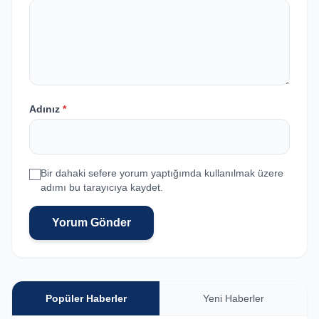
Adınız
*
Bir dahaki sefere yorum yaptığımda kullanılmak üzere
adımı bu tarayıcıya kaydet.
Yorum Gönder
Popüler Haberler
Yeni Haberler