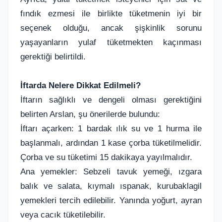
fındık ezmesi ile birlikte tüketmenin iyi bir
seçenek olduğu, ancak şişkinlik sorunu
yaşayanların yulaf tüketmekten kaçınması
gerektiği belirtildi.
İftarda Nelere Dikkat Edilmeli?
İftarın sağlıklı ve dengeli olması gerektiğini
belirten Arslan, şu önerilerde bulundu:
İftarı açarken: 1 bardak ılık su ve 1 hurma ile
başlanmalı, ardından 1 kase çorba tüketilmelidir.
Çorba ve su tüketimi 15 dakikaya yayılmalıdır.
Ana yemekler: Sebzeli tavuk yemeği, ızgara
balık ve salata, kıymalı ıspanak, kurubaklagil
yemekleri tercih edilebilir. Yanında yoğurt, ayran
veya cacık tüketilebilir.