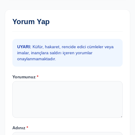
Yorum Yap
UYARI:
Küfür, hakaret, rencide edici cümleler veya
imalar, inançlara saldırı içeren yorumlar
onaylanmamaktadır.
Yorumunuz
*
Adınız
*