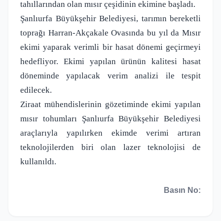
tahıllarından olan mısır çeşidinin ekimine başladı.
Şanlıurfa Büyükşehir Belediyesi, tarımın bereketli
toprağı Harran-Akçakale Ovasında bu yıl da Mısır
ekimi yaparak verimli bir hasat dönemi geçirmeyi
hedefliyor. Ekimi yapılan ürünün kalitesi hasat
döneminde yapılacak verim analizi ile tespit
edilecek.
Ziraat mühendislerinin gözetiminde ekimi yapılan
mısır tohumları Şanlıurfa Büyükşehir Belediyesi
araçlarıyla yapılırken ekimde verimi artıran
teknolojilerden biri olan lazer teknolojisi de
kullanıldı.
Basın No: