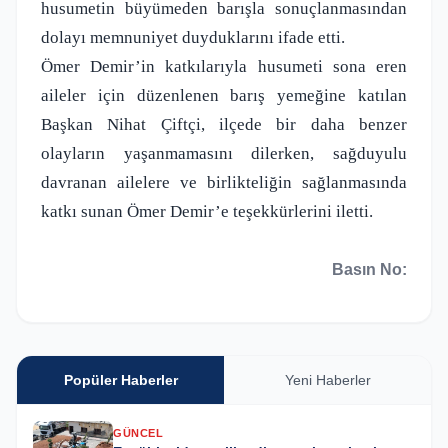
husumetin büyümeden barışla sonuçlanmasından
dolayı memnuniyet duyduklarını ifade etti.
Ömer Demir’in katkılarıyla husumeti sona eren
aileler için düzenlenen barış yemeğine katılan
Başkan Nihat Çiftçi, ilçede bir daha benzer
olayların yaşanmamasını dilerken, sağduyulu
davranan ailelere ve birlikteliğin sağlanmasında
katkı sunan Ömer Demir’e teşekkürlerini iletti.
Basın No:
Popüler Haberler
Yeni Haberler
GÜNCEL