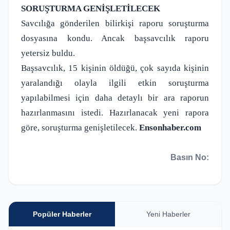
SORUŞTURMA GENİŞLETİLECEK
Savcılığa gönderilen bilirkişi raporu soruşturma
dosyasına kondu. Ancak başsavcılık raporu
yetersiz buldu.
Başsavcılık, 15 kişinin öldüğü, çok sayıda kişinin
yaralandığı olayla ilgili etkin soruşturma
yapılabilmesi için daha detaylı bir ara raporun
hazırlanmasını istedi. Hazırlanacak yeni rapora
göre, soruşturma genişletilecek.
Ensonhaber.com
Basın No:
Popüler Haberler
Yeni Haberler