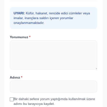
UYARI:
Küfür, hakaret, rencide edici cümleler veya
imalar, inançlara saldırı içeren yorumlar
onaylanmamaktadır.
Yorumunuz
*
Adınız
*
Bir dahaki sefere yorum yaptığımda kullanılmak üzere
adımı bu tarayıcıya kaydet.