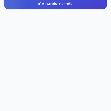
TÜM TAHMINLERI GÖR