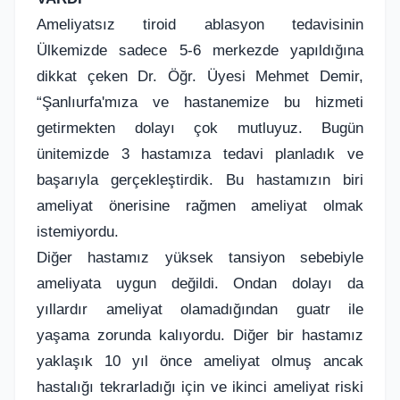
Ameliyatsız tiroid ablasyon tedavisinin
Ülkemizde sadece 5-6 merkezde yapıldığına
dikkat çeken Dr. Öğr. Üyesi Mehmet Demir,
“Şanlıurfa'mıza ve hastanemize bu hizmeti
getirmekten dolayı çok mutluyuz. Bugün
ünitemizde 3 hastamıza tedavi planladık ve
başarıyla gerçekleştirdik. Bu hastamızın biri
ameliyat önerisine rağmen ameliyat olmak
istemiyordu.
Diğer hastamız yüksek tansiyon sebebiyle
ameliyata uygun değildi. Ondan dolayı da
yıllardır ameliyat olamadığından guatr ile
yaşama zorunda kalıyordu. Diğer bir hastamız
yaklaşık 10 yıl önce ameliyat olmuş ancak
hastalığı tekrarladığı için ve ikinci ameliyat riski