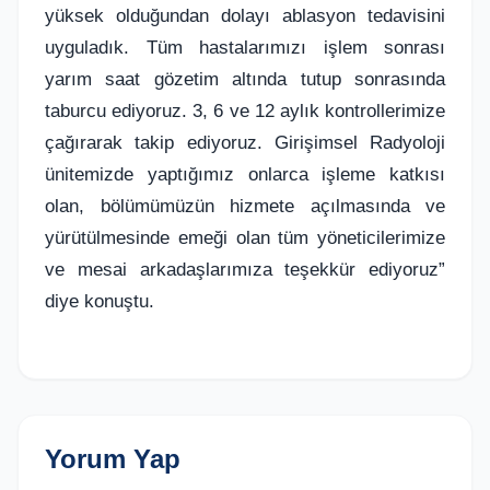
yüksek olduğundan dolayı ablasyon tedavisini
uyguladık. Tüm hastalarımızı işlem sonrası
yarım saat gözetim altında tutup sonrasında
taburcu ediyoruz. 3, 6 ve 12 aylık kontrollerimize
çağırarak takip ediyoruz. Girişimsel Radyoloji
ünitemizde yaptığımız onlarca işleme katkısı
olan, bölümümüzün hizmete açılmasında ve
yürütülmesinde emeği olan tüm yöneticilerimize
ve mesai arkadaşlarımıza teşekkür ediyoruz”
diye konuştu.
Yorum Yap