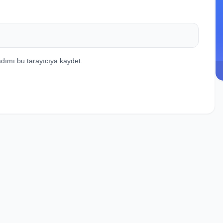
dımı bu tarayıcıya kaydet.