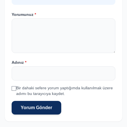
Yorumunuz
*
Adınız
*
Bir dahaki sefere yorum yaptığımda kullanılmak üzere
adımı bu tarayıcıya kaydet.
Yorum Gönder