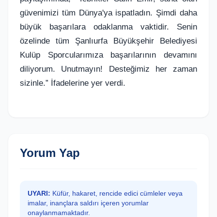
güvenimizi tüm Dünya'ya ispatladın. Şimdi daha
büyük başarılara odaklanma vaktidir. Senin
özelinde tüm Şanlıurfa Büyükşehir Belediyesi
Kulüp Sporcularımıza başarılarının devamını
diliyorum. Unutmayın! Desteğimiz her zaman
sizinle.” İfadelerine yer verdi.
Yorum Yap
UYARI:
Küfür, hakaret, rencide edici cümleler veya
imalar, inançlara saldırı içeren yorumlar
onaylanmamaktadır.