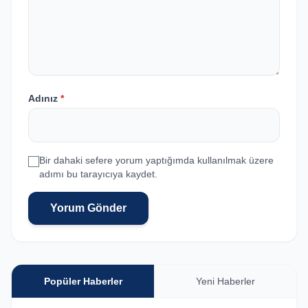
Adınız
*
Bir dahaki sefere yorum yaptığımda kullanılmak üzere
adımı bu tarayıcıya kaydet.
Yorum Gönder
Popüler Haberler
Yeni Haberler