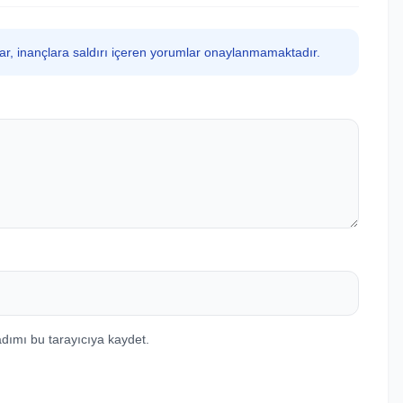
lar, inançlara saldırı içeren yorumlar onaylanmamaktadır.
dımı bu tarayıcıya kaydet.