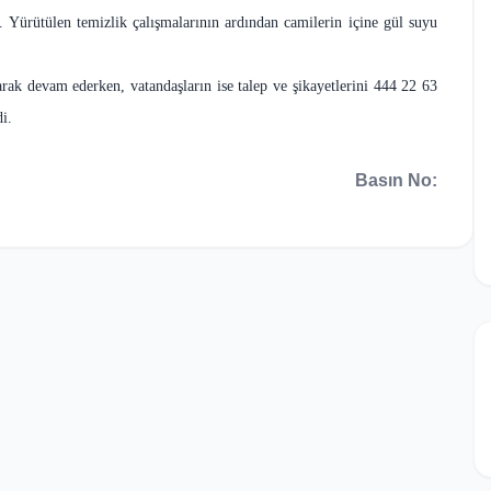
. Yürütülen temizlik çalışmalarının ardından camilerin içine gül suyu
rak devam ederken, vatandaşların ise talep ve şikayetlerini 444 22 63
i.
Basın No: