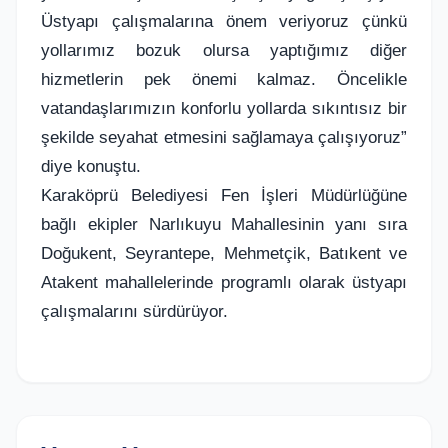
Üstyapı çalışmalarına önem veriyoruz çünkü
yollarımız bozuk olursa yaptığımız diğer
hizmetlerin pek önemi kalmaz. Öncelikle
vatandaşlarımızın konforlu yollarda sıkıntısız bir
şekilde seyahat etmesini sağlamaya çalışıyoruz”
diye konuştu.
Karaköprü Belediyesi Fen İşleri Müdürlüğüne
bağlı ekipler Narlıkuyu Mahallesinin yanı sıra
Doğukent, Seyrantepe, Mehmetçik, Batıkent ve
Atakent mahallelerinde programlı olarak üstyapı
çalışmalarını sürdürüyor.