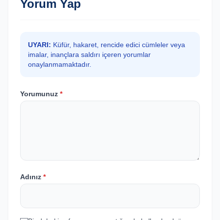
Yorum Yap
UYARI:
Küfür, hakaret, rencide edici cümleler veya
imalar, inançlara saldırı içeren yorumlar
onaylanmamaktadır.
Yorumunuz
*
Adınız
*