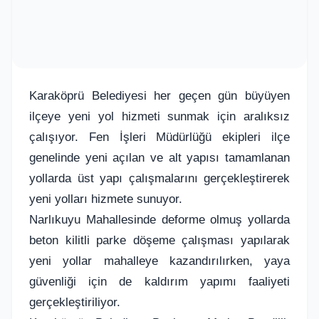
Karaköprü Belediyesi her geçen gün büyüyen
ilçeye yeni yol hizmeti sunmak için aralıksız
çalışıyor. Fen İşleri Müdürlüğü ekipleri ilçe
genelinde yeni açılan ve alt yapısı tamamlanan
yollarda üst yapı çalışmalarını gerçekleştirerek
yeni yolları hizmete sunuyor.
Narlıkuyu Mahallesinde deforme olmuş yollarda
beton kilitli parke döşeme çalışması yapılarak
yeni yollar mahalleye kazandırılırken, yaya
güvenliği için de kaldırım yapımı faaliyeti
gerçekleştiriliyor.