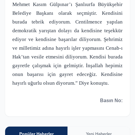
Mehmet Kasım Gülpınar’ı Şanlıurfa Büyükşehir
Belediye Başkanı olarak seçmiştir. Kendisini
burada tebrik ediyorum. Centilmence yapılan
demokratik yarıştan dolayı da kendisine teşekkür
ediyor ve kendisine başarılar diliyorum. Şehrimiz
ve milletimiz adına hayırlı işler yapmasını Cenab-ı
Hak’tan vesile etmesini diliyorum. Kendisi burada
gayretle çalışmak için gelmiştir. İnşallah hepimiz
onun başarısı için gayret edeceğiz. Kendisine
hayırlı uğurlu olsun diyorum.” Diye konuştu.
Basın No:
Popüler Haberler
Yeni Haberler