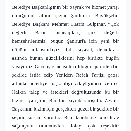
Belediye Başkanlığının bir bayrak ve hizmet yarışı
olduğunun altını çizen Şanlıurfa Büyükşehir
Belediye Başkanı Mehmet Kasım Gülpınar, “Çok
değerli Basın mensupları, çok değerli
hemşehrilerimiz, bugün Şanlıurfa için yeni bir
dönüm noktasındayız. Tabi siyaset, demokrasi
aslında bunun güzelliklerini hep birlikte bugün
yaşıyoruz. Geçmişte mensubu olduğum partiden bir
şekilde istifa edip Yeniden Refah Partisi çatısı
altında belediye başkanlığı adaylığımızı verdik.
Halkın talep ve istekleri doğrultusunda bu bir
hizmet yarışıdır. Bur bir bayrak yarışıdır. Zeynel
Başkanım bizim için gerçekten güzel bir şekilde bir
seçim süreci yürüttü. Ben kendisine öncelikle
sağduyulu tutumundan dolayı çok teşekkür