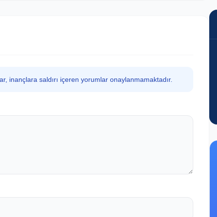
lar, inançlara saldırı içeren yorumlar onaylanmamaktadır.