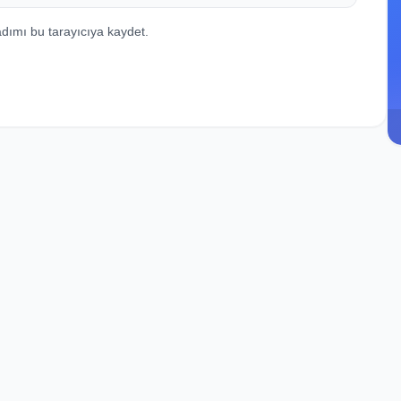
dımı bu tarayıcıya kaydet.