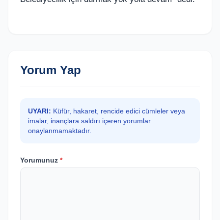
Yorum Yap
UYARI:
Küfür, hakaret, rencide edici cümleler veya
imalar, inançlara saldırı içeren yorumlar
onaylanmamaktadır.
Yorumunuz
*