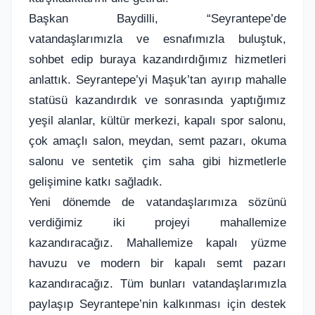
Başkan Baydilli, “Seyrantepe’de
vatandaşlarımızla ve esnafımızla buluştuk,
sohbet edip buraya kazandırdığımız hizmetleri
anlattık. Seyrantepe’yi Maşuk’tan ayırıp mahalle
statüsü kazandırdık ve sonrasında yaptığımız
yeşil alanlar, kültür merkezi, kapalı spor salonu,
çok amaçlı salon, meydan, semt pazarı, okuma
salonu ve sentetik çim saha gibi hizmetlerle
gelişimine katkı sağladık.
Yeni dönemde de vatandaşlarımıza sözünü
verdiğimiz iki projeyi mahallemize
kazandıracağız. Mahallemize kapalı yüzme
havuzu ve modern bir kapalı semt pazarı
kazandıracağız. Tüm bunları vatandaşlarımızla
paylaşıp Seyrantepe’nin kalkınması için destek