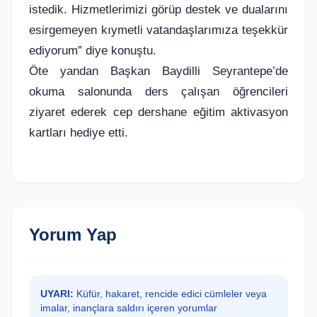
istedik. Hizmetlerimizi görüp destek ve dualarını
esirgemeyen kıymetli vatandaşlarımıza teşekkür
ediyorum” diye konuştu.
Öte yandan Başkan Baydilli Seyrantepe’de
okuma salonunda ders çalışan öğrencileri
ziyaret ederek cep dershane eğitim aktivasyon
kartları hediye etti.
Yorum Yap
UYARI:
Küfür, hakaret, rencide edici cümleler veya
imalar, inançlara saldırı içeren yorumlar