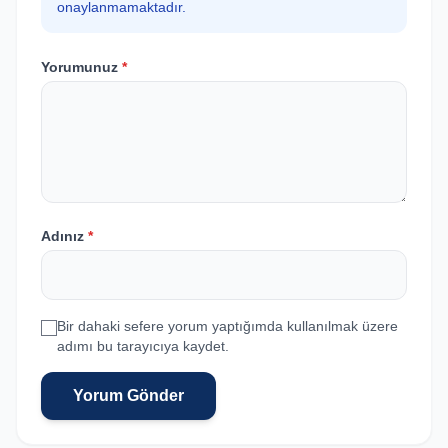
onaylanmamaktadır.
Yorumunuz
*
Adınız
*
Bir dahaki sefere yorum yaptığımda kullanılmak üzere
adımı bu tarayıcıya kaydet.
Yorum Gönder