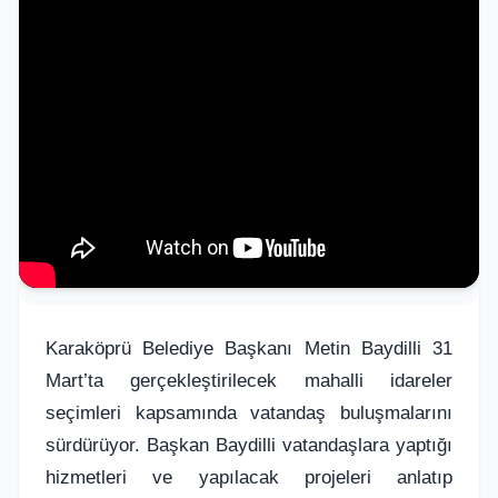
Karaköprü Belediye Başkanı Metin Baydilli 31
Mart’ta gerçekleştirilecek mahalli idareler
seçimleri kapsamında vatandaş buluşmalarını
sürdürüyor. Başkan Baydilli vatandaşlara yaptığı
hizmetleri ve yapılacak projeleri anlatıp