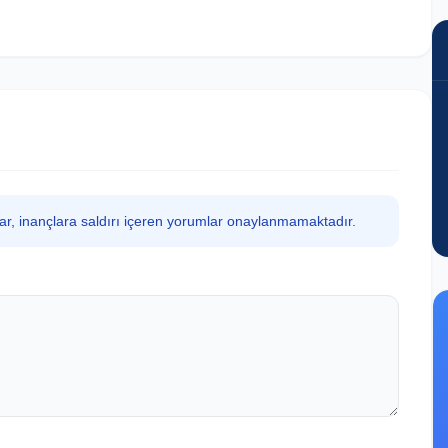
lar, inançlara saldırı içeren yorumlar onaylanmamaktadır.