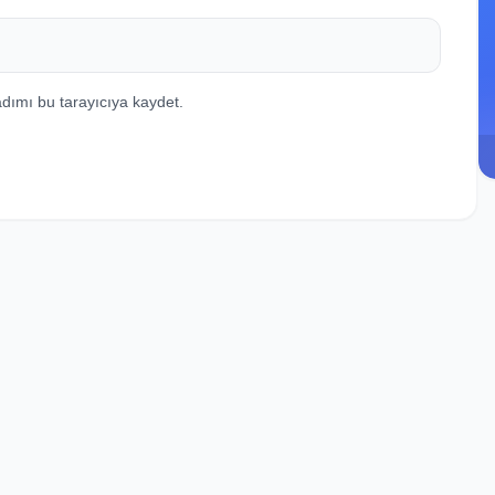
dımı bu tarayıcıya kaydet.