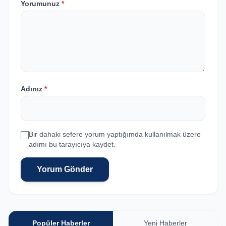
Yorumunuz
*
Adınız
*
Bir dahaki sefere yorum yaptığımda kullanılmak üzere
adımı bu tarayıcıya kaydet.
Yorum Gönder
Popüler Haberler
Yeni Haberler