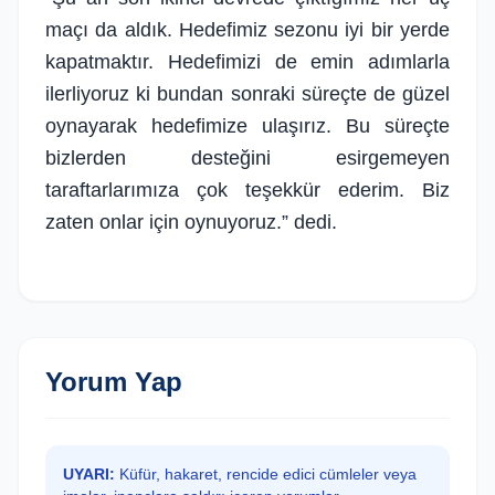
maçı da aldık. Hedefimiz sezonu iyi bir yerde
kapatmaktır. Hedefimizi de emin adımlarla
ilerliyoruz ki bundan sonraki süreçte de güzel
oynayarak hedefimize ulaşırız. Bu süreçte
bizlerden desteğini esirgemeyen
taraftarlarımıza çok teşekkür ederim. Biz
zaten onlar için oynuyoruz.” dedi.
Yorum Yap
UYARI:
Küfür, hakaret, rencide edici cümleler veya