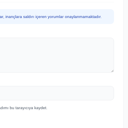
lar, inançlara saldırı içeren yorumlar onaylanmamaktadır.
dımı bu tarayıcıya kaydet.