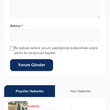
Adınız
*
Bir dahaki sefere yorum yaptığımda kullanılmak üzere
adımı bu tarayıcıya kaydet.
Yorum Gönder
Popüler Haberler
Yeni Haberler
GÜNCEL