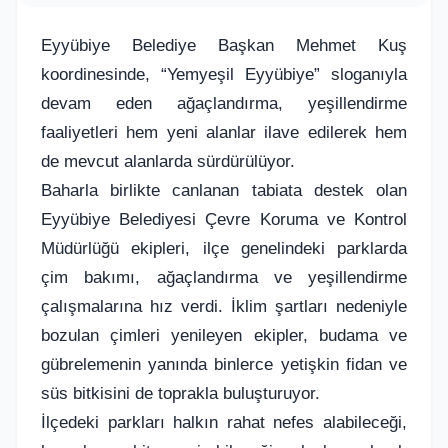
Eyyübiye Belediye Başkan Mehmet Kuş
koordinesinde, “Yemyeşil Eyyübiye” sloganıyla
devam eden ağaçlandırma, yeşillendirme
faaliyetleri hem yeni alanlar ilave edilerek hem
de mevcut alanlarda sürdürülüyor.
Baharla birlikte canlanan tabiata destek olan
Eyyübiye Belediyesi Çevre Koruma ve Kontrol
Müdürlüğü ekipleri, ilçe genelindeki parklarda
çim bakımı, ağaçlandırma ve yeşillendirme
çalışmalarına hız verdi. İklim şartları nedeniyle
bozulan çimleri yenileyen ekipler, budama ve
gübrelemenin yanında binlerce yetişkin fidan ve
süs bitkisini de toprakla buluşturuyor.
İlçedeki parkları halkın rahat nefes alabileceği,