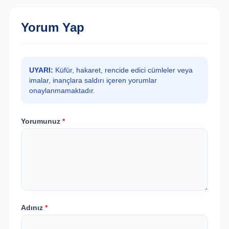
Yorum Yap
UYARI:
Küfür, hakaret, rencide edici cümleler veya
imalar, inançlara saldırı içeren yorumlar
onaylanmamaktadır.
Yorumunuz
*
Adınız
*