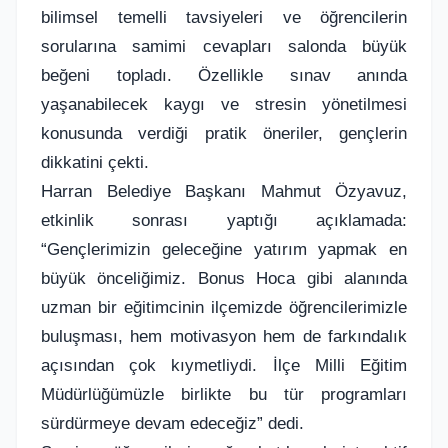
bilimsel temelli tavsiyeleri ve öğrencilerin
sorularına samimi cevapları salonda büyük
beğeni topladı. Özellikle sınav anında
yaşanabilecek kaygı ve stresin yönetilmesi
konusunda verdiği pratik öneriler, gençlerin
dikkatini çekti.
Harran Belediye Başkanı Mahmut Özyavuz,
etkinlik sonrası yaptığı açıklamada:
“Gençlerimizin geleceğine yatırım yapmak en
büyük önceliğimiz. Bonus Hoca gibi alanında
uzman bir eğitimcinin ilçemizde öğrencilerimizle
buluşması, hem motivasyon hem de farkındalık
açısından çok kıymetliydi. İlçe Milli Eğitim
Müdürlüğümüzle birlikte bu tür programları
sürdürmeye devam edeceğiz” dedi.