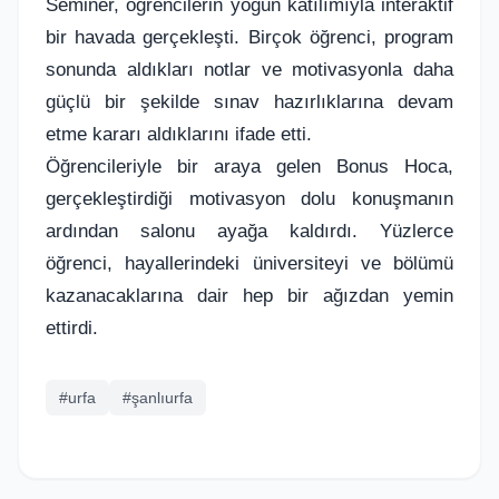
Seminer, öğrencilerin yoğun katılımıyla interaktif
bir havada gerçekleşti. Birçok öğrenci, program
sonunda aldıkları notlar ve motivasyonla daha
güçlü bir şekilde sınav hazırlıklarına devam
etme kararı aldıklarını ifade etti.
Öğrencileriyle bir araya gelen Bonus Hoca,
gerçekleştirdiği motivasyon dolu konuşmanın
ardından salonu ayağa kaldırdı. Yüzlerce
öğrenci, hayallerindeki üniversiteyi ve bölümü
kazanacaklarına dair hep bir ağızdan yemin
ettirdi.
#urfa
#şanlıurfa