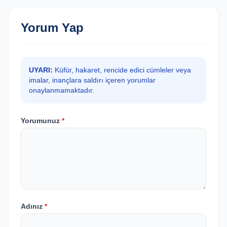
Yorum Yap
UYARI:
Küfür, hakaret, rencide edici cümleler veya
imalar, inançlara saldırı içeren yorumlar
onaylanmamaktadır.
Yorumunuz
*
Adınız
*