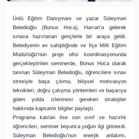
Ünlü Eğitim Danışmanı ve yazar Süleyman
Beledioğlu (Bonus Hoca), Harran’a gelerek
sınava hazırlanan gençlerle bir araya geldi.
Belediyenin ev sahipliğinde ve İlçe Milli Eğitim
Müdürlüğü’nün proje ofisi koordinasyonunda
gerçekleştirilen seminerde, Bonus Hoca olarak
tanınan Süleyman Beledioğlu, öğrencilere sınav
stresiyle başa çıkma, bilişsel motivasyon
teknikleri, doğru çalışma yöntemleri ve başarıya
giden yolda izlenmesi gereken stratejiler
hakkında kapsamlı bilgiler paylaştı.
Programa katılan lise son sınıf ve hazırlık
öğrencileri, seminer boyunca yoğun ilgi gösterdi.
Süleyman Beledioğlu’nun enerjik anlatımı,