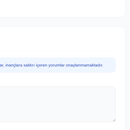
lar, inançlara saldırı içeren yorumlar onaylanmamaktadır.