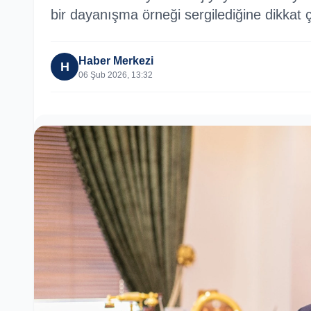
bir dayanışma örneği sergilediğine dikkat ç
Haber Merkezi
H
06 Şub 2026, 13:32