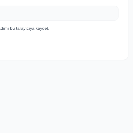
dımı bu tarayıcıya kaydet.