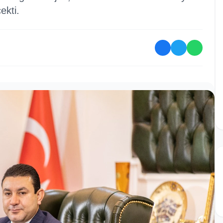
ekti.