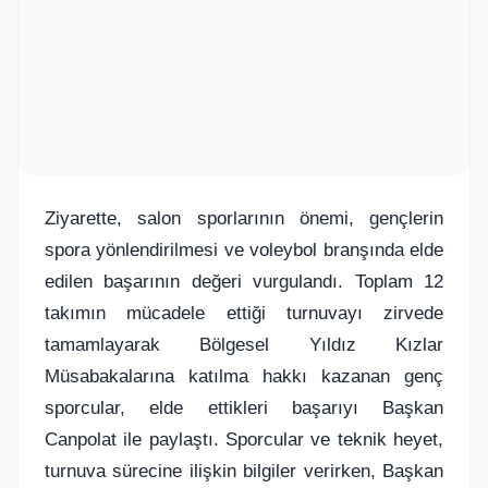
Ziyarette, salon sporlarının önemi, gençlerin
spora yönlendirilmesi ve voleybol branşında elde
edilen başarının değeri vurgulandı. Toplam 12
takımın mücadele ettiği turnuvayı zirvede
tamamlayarak Bölgesel Yıldız Kızlar
Müsabakalarına katılma hakkı kazanan genç
sporcular, elde ettikleri başarıyı Başkan
Canpolat ile paylaştı. Sporcular ve teknik heyet,
turnuva sürecine ilişkin bilgiler verirken, Başkan