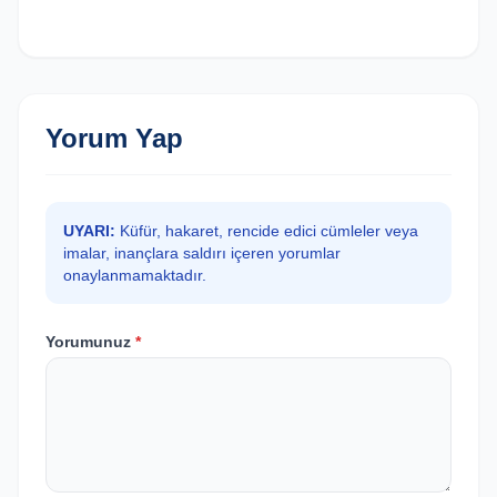
Yorum Yap
UYARI:
Küfür, hakaret, rencide edici cümleler veya
imalar, inançlara saldırı içeren yorumlar
onaylanmamaktadır.
Yorumunuz
*