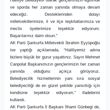
ve sporda her zaman yanında olmaya devam
edeceğiz. Desteklerinden dolayı
milletvekillerimize, il ve ilçe teşkilatlarımıza ve
meclis üyelerimize teşekkür ediyorum.
Başarılarınız daim olsun.”
AK Parti Şanlıurfa Milletvekili İbrahim Eyyüpoğlu
ise yaptığı açıklamada, “Haliliyemiz adına
bizlere büyük bir gurur yaşattınız. Sayın Mehmet
Canpolat Başkanımızın gençlerimizin her zaman
yanında olduğunu açıkça görüyoruz.
Belediyecilik hizmetlerinin yanı sıra sosyal
belediyeciliği de en güzel şekilde yansıttığı için
kendisine teşekkür ediyorum.” ifadelerini
kullandı.
AK Parti Şanlıurfa İl Başkanı İlhami Günbegi de,