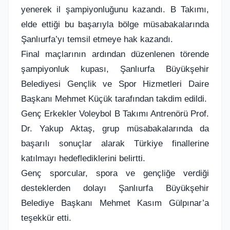
yenerek il şampiyonluğunu kazandı. B Takımı,
elde ettiği bu başarıyla bölge müsabakalarında
Şanlıurfa’yı temsil etmeye hak kazandı.
Final maçlarının ardından düzenlenen törende
şampiyonluk kupası, Şanlıurfa Büyükşehir
Belediyesi Gençlik ve Spor Hizmetleri Daire
Başkanı Mehmet Küçük tarafından takdim edildi.
Genç Erkekler Voleybol B Takımı Antrenörü Prof.
Dr. Yakup Aktaş, grup müsabakalarında da
başarılı sonuçlar alarak Türkiye finallerine
katılmayı hedeflediklerini belirtti.
Genç sporcular, spora ve gençliğe verdiği
desteklerden dolayı Şanlıurfa Büyükşehir
Belediye Başkanı Mehmet Kasım Gülpınar’a
teşekkür etti.