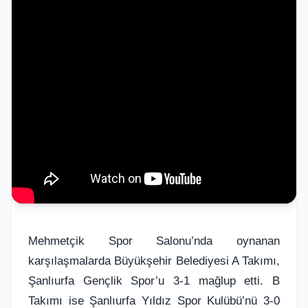
Mehmetçik Spor Salonu’nda oynanan
karşılaşmalarda Büyükşehir Belediyesi A Takımı,
Şanlıurfa Gençlik Spor’u 3-1 mağlup etti. B
Takımı ise Şanlıurfa Yıldız Spor Kulübü’nü 3-0