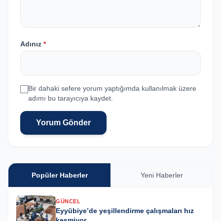
Adınız
*
Bir dahaki sefere yorum yaptığımda kullanılmak üzere
adımı bu tarayıcıya kaydet.
Yorum Gönder
Popüler Haberler
Yeni Haberler
GÜNCEL
Eyyübiye’de yeşillendirme çalışmaları hız
kesmiyor