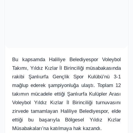
Bu kapsamda Haliliye Belediyespor Voleybol
Takımı, Yıldız Kızlar İl Birinciliği müsabakasında
rakibi Şanlıurfa Gençlik Spor Kulübü’nü 3-1
mağlup ederek şampiyonluğa ulaştı. Toplam 12
takımın mücadele ettiği Şanlıurfa Kulüpler Arası
Voleybol Yıldız Kızlar İl Birinciliği turnuvasını
zirvede tamamlayan Haliliye Belediyespor, elde
ettiği bu başarıyla Bölgesel Yıldız Kızlar
Müsabakaları’na katılmaya hak kazandı.