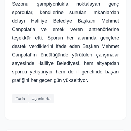
Sezonu şampiyonlukla noktalayan genç
sporcular, kendilerine sunulan imkanlardan
dolayı Haliliye Belediye Başkanı Mehmet
Canpolat’a ve emek veren antrenörlerine
teşekkür etti. Sporun her alanında gençlere
destek verdiklerini ifade eden Başkan Mehmet
Canpolat’ın öncülüğünde yürütülen çalışmalar
sayesinde Haliliye Belediyesi, hem altyapıdan
sporcu yetiştiriyor hem de il genelinde başarı
grafiğini her geçen gün yükseltiyor.
#urfa
#şanlıurfa