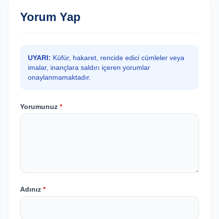
Yorum Yap
UYARI:
Küfür, hakaret, rencide edici cümleler veya
imalar, inançlara saldırı içeren yorumlar
onaylanmamaktadır.
Yorumunuz
*
Adınız
*