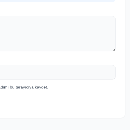
dımı bu tarayıcıya kaydet.