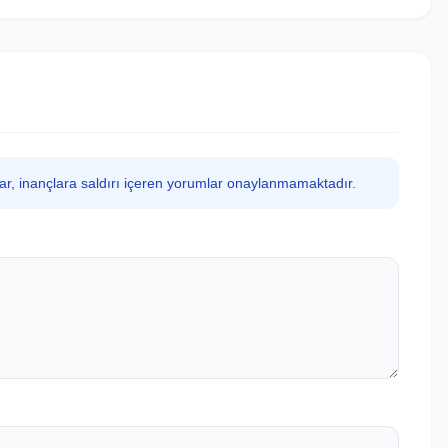
lar, inançlara saldırı içeren yorumlar onaylanmamaktadır.