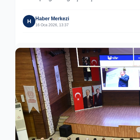
Haber Merkezi
H
16 Oca 2026, 13:37