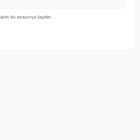
dımı bu tarayıcıya kaydet.