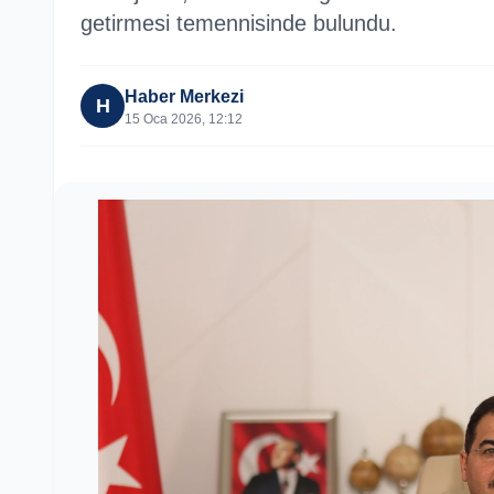
getirmesi temennisinde bulundu.
Haber Merkezi
H
15 Oca 2026, 12:12