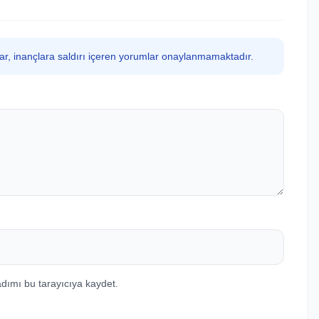
lar, inançlara saldırı içeren yorumlar onaylanmamaktadır.
dımı bu tarayıcıya kaydet.