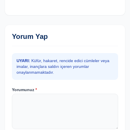
Yorum Yap
UYARI:
Küfür, hakaret, rencide edici cümleler veya
imalar, inançlara saldırı içeren yorumlar
onaylanmamaktadır.
Yorumunuz
*