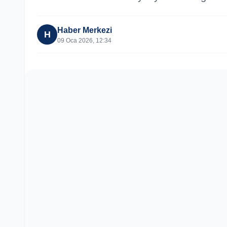
Haber Merkezi
H
09 Oca 2026, 12:34