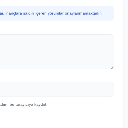
lar, inançlara saldırı içeren yorumlar onaylanmamaktadır.
dımı bu tarayıcıya kaydet.