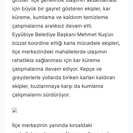
için büyük bir gayret gösteren ekipler, kar
küreme, kumlama ve kaldırım temizleme
çalışmalarına aralıksız devam etti.
Eyyübiye Belediye Başkanı Mehmet Kuş’un
bizzat koordine ettiği karla mücadele ekipleri,
ilçe merkezindeki mahallelerde ulaşımın
rahatlıkla sağlanması için kar küreme
çalışmalarına devam ediyor. Kepçe ve
greyderlerle yollarda biriken karları kaldıran
ekipler, buzlanmaya karşı da kumlama
çalışmalarını sürdürüyor.
İlçe merkezinin yanında kırsaldaki