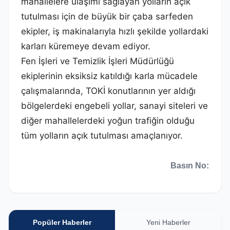
mahallelere ulaşımı sağlayan yolların açık
tutulması için de büyük bir çaba sarfeden
ekipler, iş makinalarıyla hızlı şekilde yollardaki
karları küremeye devam ediyor.
Fen İşleri ve Temizlik İşleri Müdürlüğü
ekiplerinin eksiksiz katıldığı karla mücadele
çalışmalarında, TOKİ konutlarının yer aldığı
bölgelerdeki engebeli yollar, sanayi siteleri ve
diğer mahallelerdeki yoğun trafiğin olduğu
tüm yolların açık tutulması amaçlanıyor.
Basın No:
Popüler Haberler
Yeni Haberler