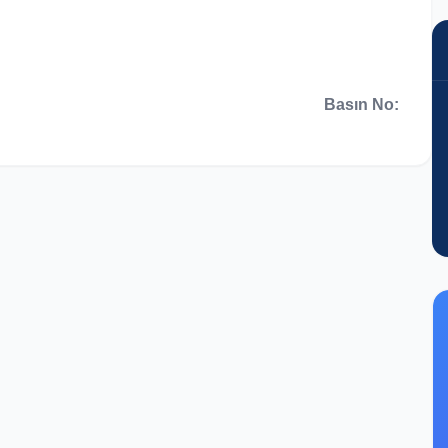
Basın No: