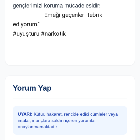
gençlerimizi koruma mücadelesidir!
Emeği geçenleri tebrik
ediyorum."
#uyuşturu #narkotik
Yorum Yap
UYARI:
Küfür, hakaret, rencide edici cümleler veya
imalar, inançlara saldırı içeren yorumlar
onaylanmamaktadır.