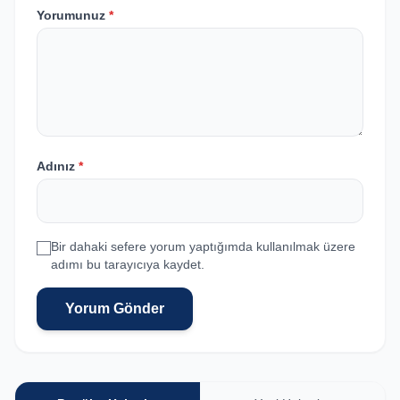
Yorumunuz
*
Adınız
*
Bir dahaki sefere yorum yaptığımda kullanılmak üzere
adımı bu tarayıcıya kaydet.
Yorum Gönder