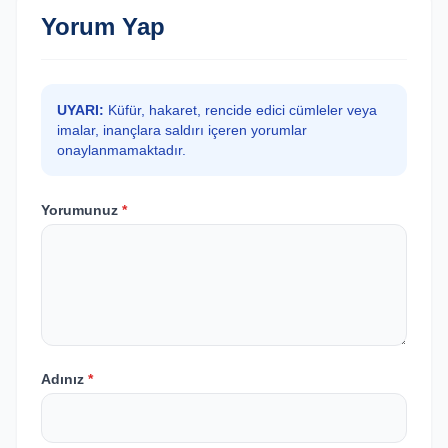
Yorum Yap
UYARI:
Küfür, hakaret, rencide edici cümleler veya
imalar, inançlara saldırı içeren yorumlar
onaylanmamaktadır.
Yorumunuz
*
Adınız
*