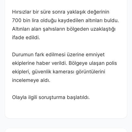
Hırsızlar bir süre sonra yaklaşık değerinin
700 bin lira olduğu kaydedilen altınları buldu.
Altınları alan şahısların bölgeden uzaklaştığı
ifade edildi.
Durumun fark edilmesi üzerine emniyet
ekiplerine haber verildi. Bölgeye ulaşan polis
ekipleri, güvenlik kamerası görüntülerini
incelemeye aldı.
Olayla ilgili soruşturma başlatıldı.